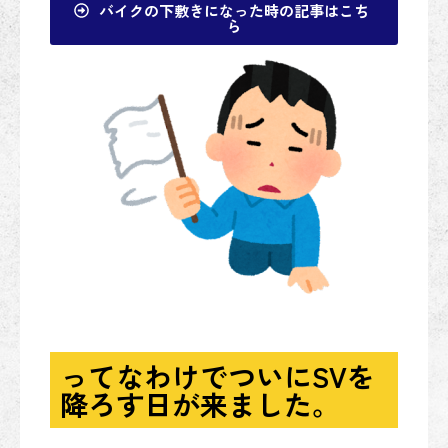
バイクの下敷きになった時の記事はこち
ら
ってなわけでついにSVを
降ろす日が来ました。