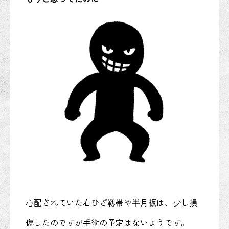
心配されていた右ひざ靱帯や半月板は、少し損
傷したのですが手術の予定はないようです。