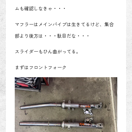
ムも確認しなきゃ・・・
マフラーはメインパイプは生きてるけど、集合
部より後方は・・・駄目だな・・・
スライダーもひん曲がってる。
まずはフロントフォーク