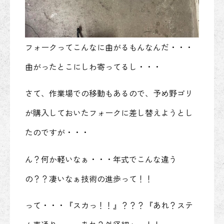
フォークってこんなに曲がるもんなんだ・・・
曲がったとこにしわ寄ってるし・・・
さて、作業場での移動もあるので、予め野ゴリ
が購入しておいたフォークに差し替えようとし
たのですが・・・
ん？何か軽いなぁ・・・年式でこんな違う
の？？凄いなぁ技術の進歩って！！
って・・・『スカっ！！』？？？『あれ？ステ