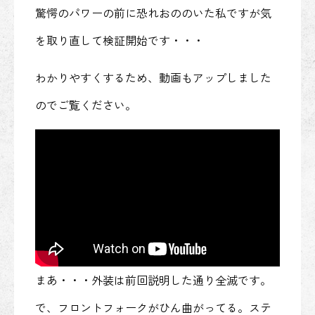
驚愕のパワーの前に恐れおののいた私ですが気
を取り直して検証開始です・・・
わかりやすくするため、動画もアップしました
のでご覧ください。
まあ・・・外装は前回説明した通り全滅です。
で、フロントフォークがひん曲がってる。ステ