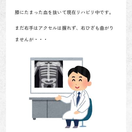
膝にたまった血を抜いて現在リハビリ中です。
まだ右手はアクセルは握れず、右ひざも曲がり
ませんが・・・