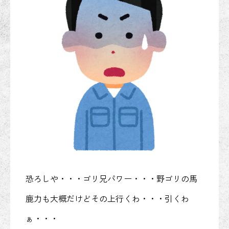
恐ろしや・・・ゴリ兄パワー・・・野ゴリの馬
鹿力も大概だけどその上行くわ・・・引くわ
ぁ・・・