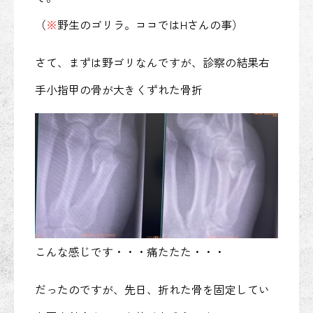
（
※
野生のゴリラ。ココではHさんの事）
さて、まずは野ゴリなんですが、診察の結果右
手小指甲の骨が大きくずれた骨折
こんな感じです・・・痛たたた・・・
だったのですが、先日、折れた骨を固定してい