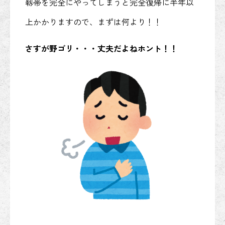
靱帯を完全にやってしまうと完全復帰に半年以
上かかりますので、まずは何より！！
さすが野ゴリ・・・丈夫だよねホント！！