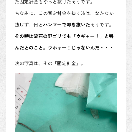
た固定針金もやっと抜けたそうです。
ちなみに、この固定針金を抜く時は、なかなか
抜けず、何と
ハンマーで叩き抜いた
そうです。
その時は流石の野ゴリでも「ウギャー！」と叫
んだとのこと。ウホォー！じゃないんだ・・・
次の写真は、その「固定針金」。