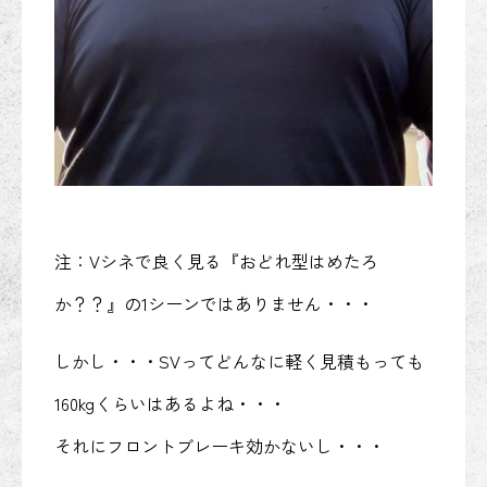
注：Vシネで良く見る『おどれ型はめたろ
か？？』の1シーンではありません・・・
しかし・・・SVってどんなに軽く見積もっても
160kgくらいはあるよね・・・
それにフロントブレーキ効かないし・・・