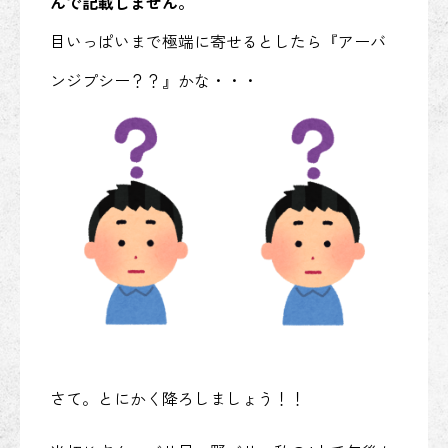
んで記載しません。
目いっぱいまで極端に寄せるとしたら『アーバ
ンジプシー？？』かな・・・
さて。とにかく降ろしましょう！！