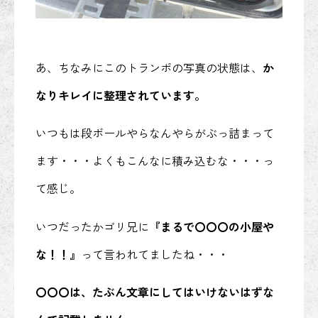
あ、ちなみにこのトランポの写真の状態は、
か
なりキレイに整理されています。
いつもは段ボールやらなんやらがぶっ詰まって
ます・・・よくもこんなに積み込むな・・・っ
て感じ。
いつだったかゴリ兄に
『まるで〇〇〇の小屋や
な！！』
って言われてましたね・・・
〇〇〇は、たぶん文章にしてはいけないはずな