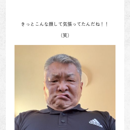
きっとこんな顔して気張ってたんだね！！
（笑）