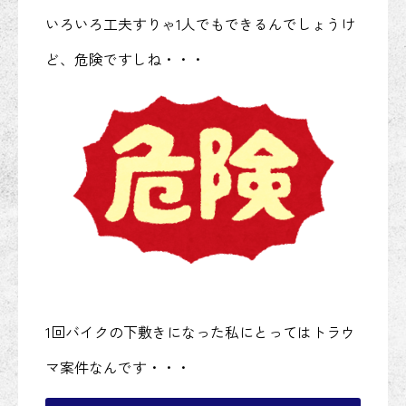
いろいろ工夫すりゃ1人でもできるんでしょうけ
ど、危険ですしね・・・
1回バイクの下敷きになった私にとってはトラウ
マ案件なんです・・・