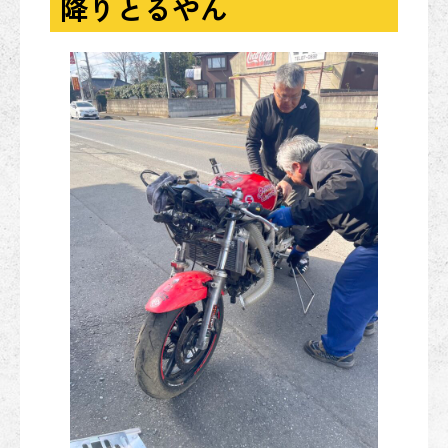
降りとるやん