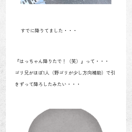
すでに降りてました・・・
『はっちゃん降りたで！（笑）』って・・・
ゴリ兄がほぼ1人（野ゴリが少し方向補助）で引
きずって降ろしたみたい・・・